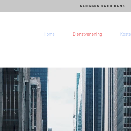
Inloggen SAXO Bank
Home
Dienstverlening
Koste