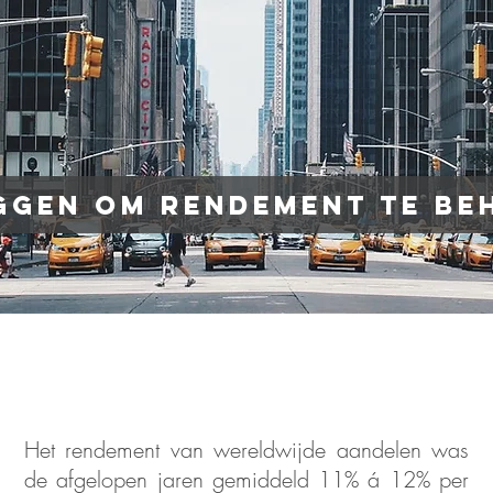
ggen om rendement te be
Het rendement van wereldwijde aandelen was
de afgelopen jaren gemiddeld 11% á 12% per